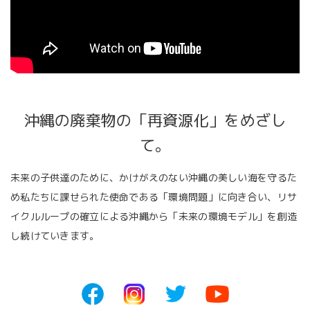
沖縄の廃棄物の「再資源化」をめざし
て。
未来の子供達のために、かけがえのない沖縄の美しい海を守るた
め
私たちに課せられた使命である「環境問題」に向き合い、
リサ
イクルループの確立による沖縄から「未来の環境モデル」を創造
し続けていきます。