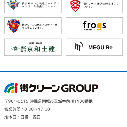
〒901-0616 沖縄県南城市玉城字前川1188番地
営業時間：8:00～17:00
定休日：日曜・祝日