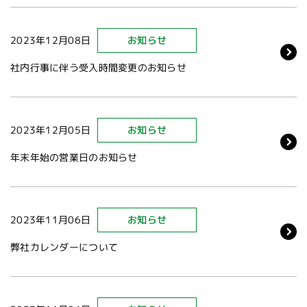
2023年12月08日
お知らせ
社内行事に伴う受入時間変更のお知らせ
2023年12月05日
お知らせ
年末年始の営業日のお知らせ
2023年11月06日
お知らせ
弊社カレンダーについて