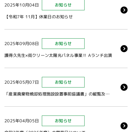
2025年10月04日
お知らせ
【令和7年 11月】休業日のお知らせ
2025年09月08日
お知らせ
護得久先生×街クリーン太陽光パネル事業‼ Aランチ出演
2025年05月07日
お知らせ
「産業廃棄物焼却処理施設設置事前協議書」の縦覧及び説明会開催のお知らせ
2025年04月05日
お知らせ