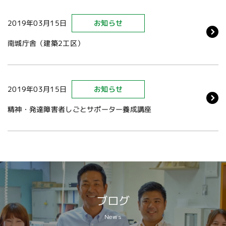
2019年03月15日
お知らせ
南城庁舎（建築2工区）
2019年03月15日
お知らせ
精神・発達障害者しごとサポーター養成講座
ブログ
News