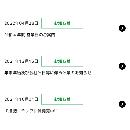
2022年04月28日
お知らせ
令和４年度 営業日のご案内
2021年12月13日
お知らせ
年末年始及び会社休日等に伴う休業のお知らせ
2021年10月01日
お知らせ
『堆肥・チップ』賛発売中!!