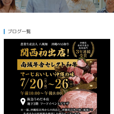
ブログ一覧