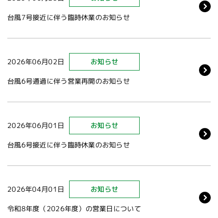
台風7号接近に伴う臨時休業のお知らせ
2026年06月02日
お知らせ
台風6号通過に伴う営業再開のお知らせ
2026年06月01日
お知らせ
台風6号接近に伴う臨時休業のお知らせ
2026年04月01日
お知らせ
令和8年度（2026年度）の営業日について