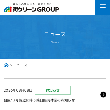
ニュース
News
ニュース
2026年08月08日
お知らせ
台風13号接近に伴う終日臨時休業のお知らせ