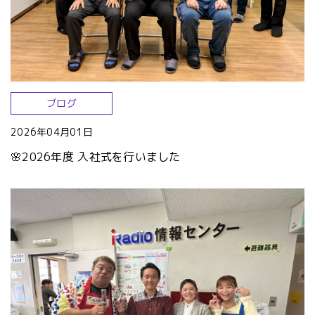
ブログ
2026年04月01日
🌸2026年度 入社式を行いました