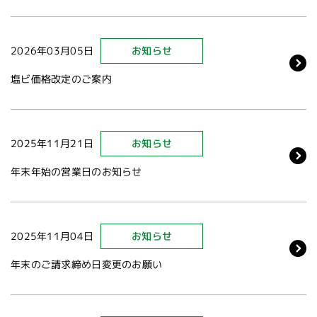
2026年03月05日
お知らせ
塩ビ価格改定のご案内
2025年11月21日
お知らせ
年末年始の営業日のお知らせ
2025年11月04日
お知らせ
年末のご請求締め日変更のお願い