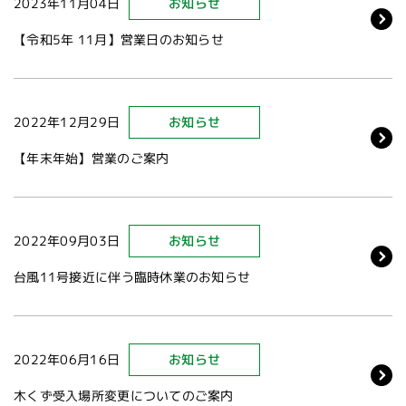
2023年11月04日
お知らせ
【令和5年 11月】営業日のお知らせ
2022年12月29日
お知らせ
【年末年始】営業のご案内
2022年09月03日
お知らせ
台風11号接近に伴う臨時休業のお知らせ
2022年06月16日
お知らせ
木くず受入場所変更についてのご案内