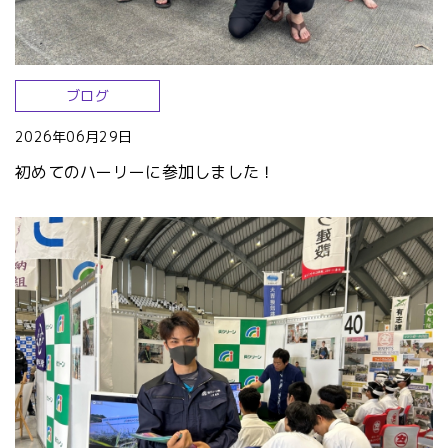
ブログ
2026年06月29日
初めてのハーリーに参加しました！