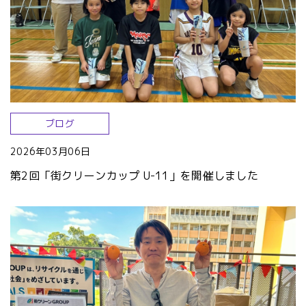
ブログ
2026年03月06日
第2回「街クリーンカップ U-11」を開催しました