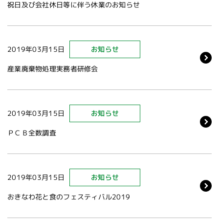
祝日及び会社休日等に伴う休業のお知らせ
2019年03月15日
お知らせ
産業廃棄物処理実務者研修会
2019年03月15日
お知らせ
ＰＣＢ全数調査
2019年03月15日
お知らせ
おきなわ花と食のフェスティバル2019