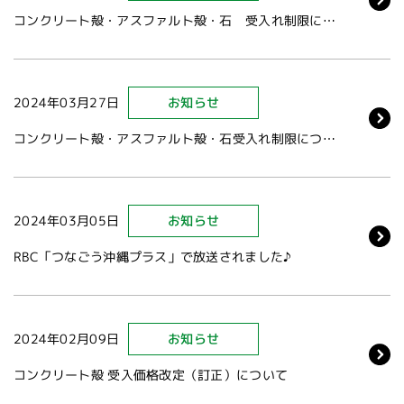
コンクリート殻・アスファルト殻・石 受入れ制限について
2024年03月27日
お知らせ
コンクリート殻・アスファルト殻・石受入れ制限について
2024年03月05日
お知らせ
RBC「つなごう沖縄プラス」で放送されました♪
2024年02月09日
お知らせ
コンクリート殻 受入価格改定（訂正）について