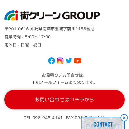
〒901-0616 沖縄県南城市玉城字前川1188番地
営業時間：8:00～17:00
定休日：日曜・祝日
お見積り／お問合せは、
下記メールフォームより承ります。
お問い合わせはコチラから
FAX 098-948-4111
TEL 098-948-4141