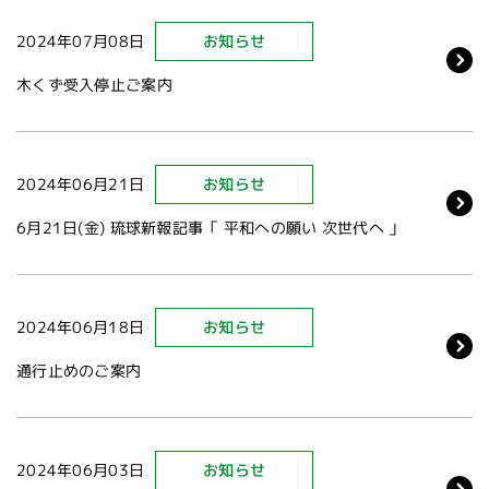
2024年07月08日
お知らせ
木くず受入停止ご案内
2024年06月21日
お知らせ
6月21日(金) 琉球新報記事「 平和への願い 次世代へ 」
2024年06月18日
お知らせ
通行止めのご案内
2024年06月03日
お知らせ