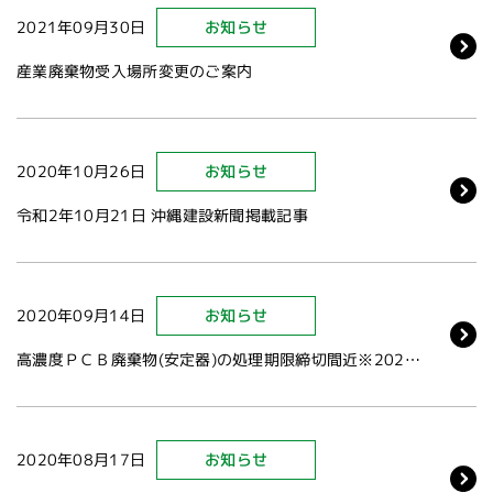
2021年09月30日
お知らせ
産業廃棄物受入場所変更のご案内
2020年10月26日
お知らせ
令和2年10月21日 沖縄建設新聞掲載記事
2020年09月14日
お知らせ
高濃度ＰＣＢ廃棄物(安定器)の処理期限締切間近※2021年3月31日まで
2020年08月17日
お知らせ