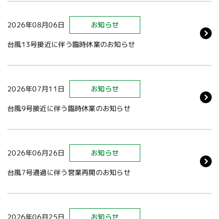
2026年08月06日
お知らせ
台風13号接近に伴う臨時休業のお知らせ
2026年07月11日
お知らせ
台風9号接近に伴う臨時休業のお知らせ
2026年06月26日
お知らせ
台風7号通過に伴う営業再開のお知らせ
2026年06月25日
お知らせ