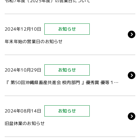
令和7年度（2025年度）の営業日について
2024年12月10日
お知らせ
年末年始の営業日のお知らせ
2024年10月29日
お知らせ
『 第50回沖縄県畜産共進会 枝肉部門 』優秀賞 優等１席受賞
2024年08月14日
お知らせ
旧盆休業のお知らせ