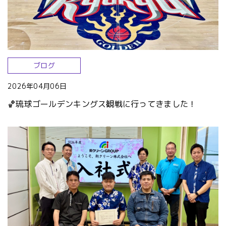
ブログ
2026年04月06日
🏀琉球ゴールデンキングス観戦に行ってきました！