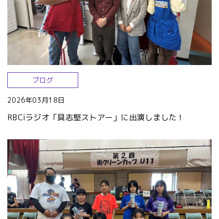
ブログ
2026年03月18日
RBCiラジオ「具志堅ストアー」に出演しました！