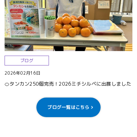
ブログ
2026年02月16日
🍊タンカン250個完売！2026ミチシルベに出展しました
ブログ一覧はこちら