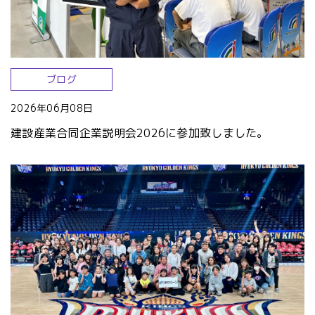
ブログ
2026年06月08日
建設産業合同企業説明会2026に参加致しました。