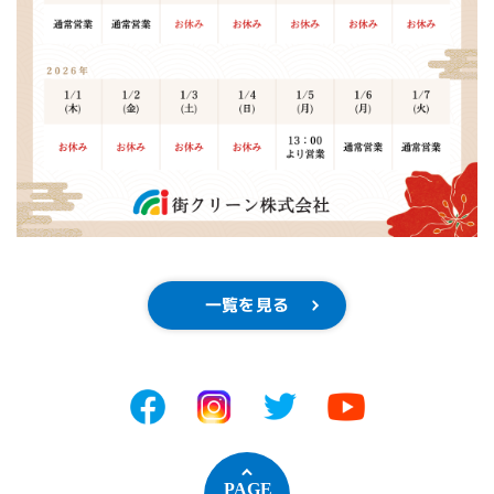
一覧を見る