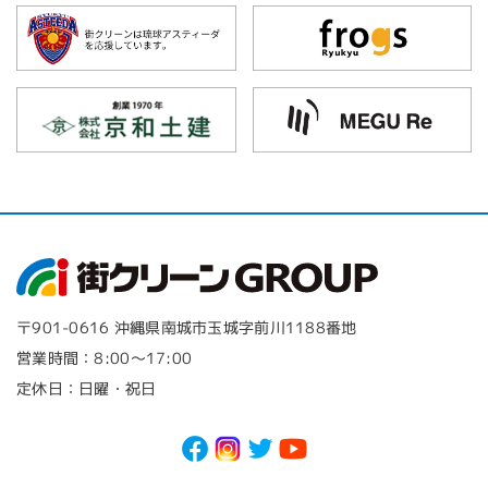
〒901-0616 沖縄県南城市玉城字前川1188番地
営業時間：8:00～17:00
定休日：日曜・祝日