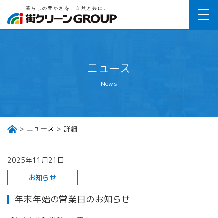
ニュース
News
ニュース
詳細
2025年11月21日
お知らせ
年末年始の営業日のお知らせ