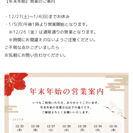
【年末年始】営業のご案内
・12/27(土)〜1/4(日)までお休み
・1/5(月)午後1時より営業開始となります。
※12/26（金）は通常通りの営業となります。
※時間にお間違えのないようご注意ください。
ご不明な点がございましたら
お気軽にお問い合わせください。