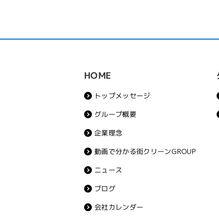
HOME
トップメッセージ
グループ概要
企業理念
動画で分かる街クリーンGROUP
ニュース
ブログ
会社カレンダー