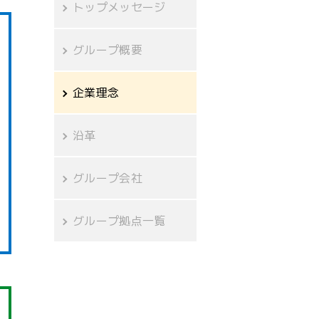
トップメッセージ
グループ概要
企業理念
沿革
グループ会社
グループ拠点一覧