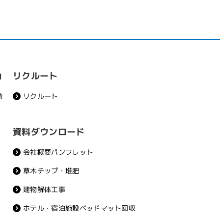
リクルート
動
リクルート
動
資料ダウンロード
会社概要パンフレット
草木チップ・堆肥
建物解体工事
ホテル・宿泊施設ベッドマット回収