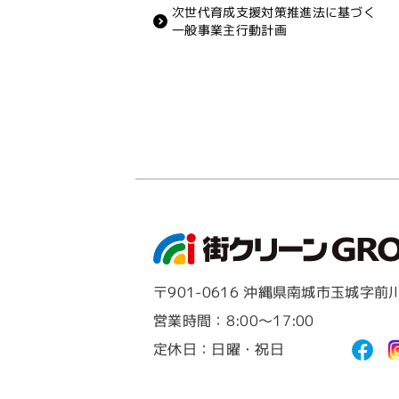
次世代育成支援対策推進法に基づく
一般事業主行動計画
〒901-0616 沖縄県南城市玉城字前川
営業時間：8:00～17:00
定休日：日曜・祝日