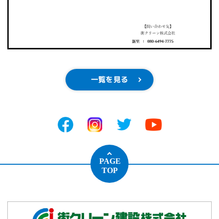
一覧を見る