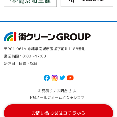
〒901-0616 沖縄県南城市玉城字前川1188番地
営業時間：8:00～17:00
定休日：日曜・祝日
お見積り／お問合せは、
下記メールフォームより承ります。
お問い合わせはコチラから