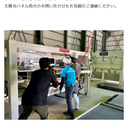
太陽光パネル処分のお問い合わせもお気軽のご連絡ください。