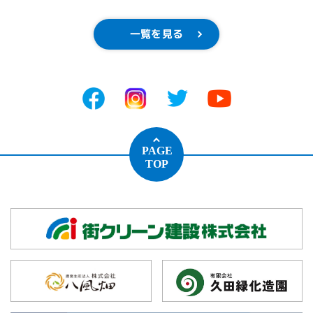
一覧を見る