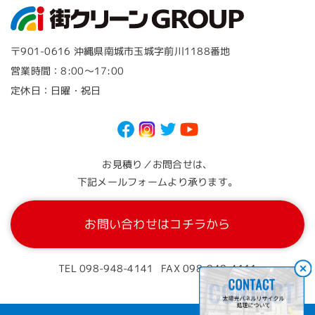
〒901-0616 沖縄県南城市玉城字前川1188番地
営業時間：8:00～17:00
定休日：日曜・祝日
お見積り／お問合せは、
下記メールフォームより承ります。
お問い合わせはコチラから
TEL 098-948-4141
FAX 098-948-4111