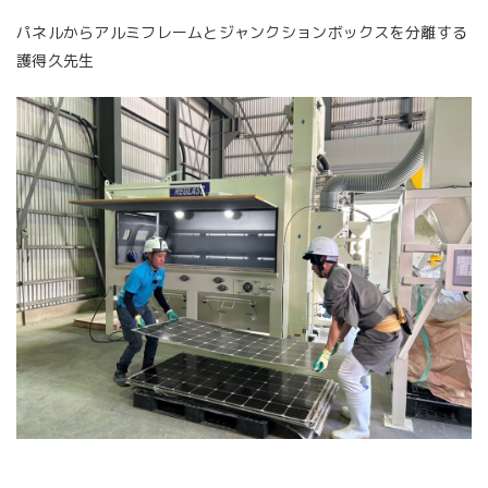
パネルからアルミフレームとジャンクションボックスを分離する
護得久先生