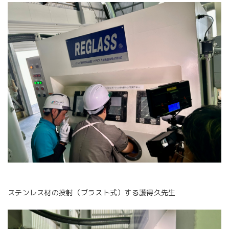
ステンレス材の投射（ブラスト式）する護得久先生